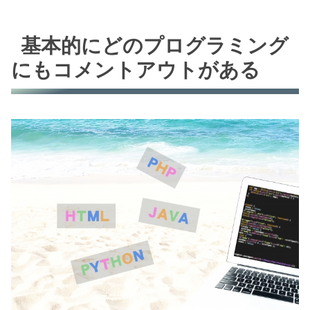
基本的にどのプログラミング
にもコメントアウトがある