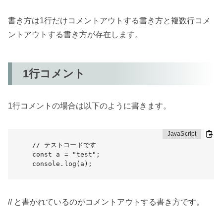
書き方は1行だけコメントアウトする書き方と複数行コメ
ントアウトする書き方が存在します。
1行コメント
1行コメントの場合は以下のように書きます。
// テストコードです

const a = "test";

console.log(a);
// と書かれているのがコメントアウトする書き方です。