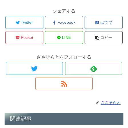
シェアする
Twitter
Facebook
はてブ
Pocket
LINE
コピー
ささそらとをフォローする
ささそらと
関連記事