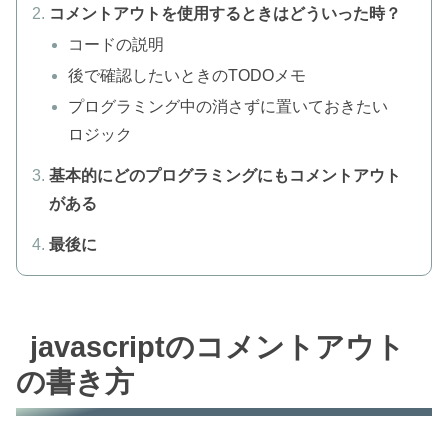
コメントアウトを使用するときはどういった時？
コードの説明
後で確認したいときのTODOメモ
プログラミング中の消さずに置いておきたい
ロジック
基本的にどのプログラミングにもコメントアウト
がある
最後に
javascriptのコメントアウト
の書き方