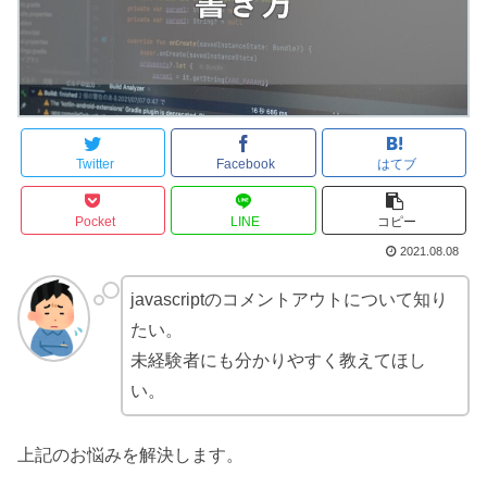
Twitter
Facebook
はてブ
Pocket
LINE
コピー
2021.08.08
javascriptのコメントアウトについて知り
たい。
未経験者にも分かりやすく教えてほし
い。
上記のお悩みを解決します。