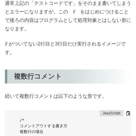
通常上記の「テストコードです」をそのまま書いてしまう
とエラーになりますが、この // をはじめにつけること
で後ろの内容はプログラムとして処理対象とはしない形に
なります。
// がついてない2行目と3行目だけ実行されるイメージで
す。
複数行コメント
続いて複数行コメントは以下のような形です。
/*

コメントアウトする書き方

複数行の場合
