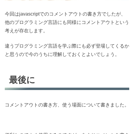
今回はjavascriptでのコメントアウトの書き方でしたが、
他のプログラミング言語にも同様にコメントアウトという
考えが存在します。
違うプログラミング言語を学ぶ際にも必ず登場してくるか
と思うので今のうちに理解しておくとよいでしょう。
最後に
コメントアウトの書き方、使う場面について書きました。