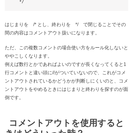
*/
はじまりを /* とし、終わりを */ で閉じることでその
間の内容はコメントアウト扱いになります。
ただ、この複数コメントの場合使い方をルール化しないと
ややこしくなります。
例えば数行とかであればよいのですが長くなってくると1
行コメントと違い頭に//がついていないので、これがコメ
ントアウトされているかどうかが判断しにくいのと、コメ
ントアウトをやめるときにはじまりと終わりを探すのが面
倒です。
コメントアウトを使用すると