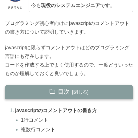
今も
現役のシステムエンジニア
です。
ささそらと
プログラミング初心者向けにjavascriptのコメントアウト
の書き方について説明していきます。
javascriptに限らずコメントアウトはどのプログラミング
言語にも存在します。
コードを作成する上でよく使用するので、一度どういった
ものか理解しておくと良いでしょう。
目次
javascriptのコメントアウトの書き方
1行コメント
複数行コメント