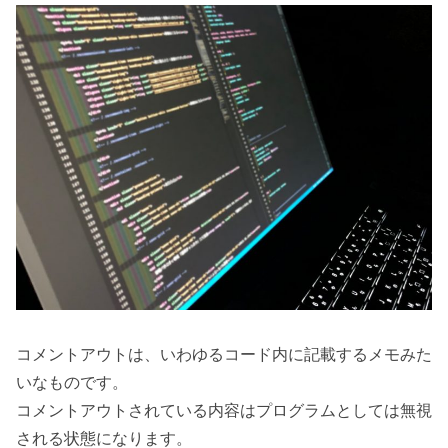
コメントアウトは、いわゆるコード内に記載するメモみた
いなものです。
コメントアウトされている内容はプログラムとしては無視
される状態になります。