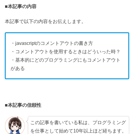
■本記事の内容
本記事で以下の内容をお伝えします。
・javascriptのコメントアウトの書き方
・コメントアウトを使用するときはどういった時？
・基本的にどのプログラミングにもコメントアウト
がある
■本記事の信頼性
この記事を書いている私は、プログラミング
を仕事として始めて10年以上ほど経ちます。