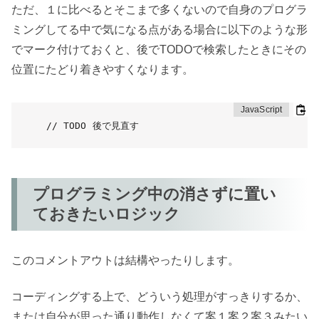
ただ、１に比べるとそこまで多くないので自身のプログラ
ミングしてる中で気になる点がある場合に以下のような形
でマーク付けておくと、後でTODOで検索したときにその
位置にたどり着きやすくなります。
// TODO 後で見直す
プログラミング中の消さずに置い
ておきたいロジック
このコメントアウトは結構やったりします。
コーディングする上で、どういう処理がすっきりするか、
または自分が思った通り動作しなくて案１案２案３みたい