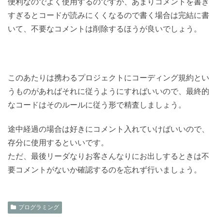
便利なのでよく使用するのですが、あまりコメントを書き
すぎるとコードが読みにくくなるので書く場合は完結に書
いて、不要なコメントは削除するほうが良いでしょう。
このあたりは携わるプロジェクトにコーディング規約とい
うものがあればそれに従うようにすればいいので、最終的
なコードはそのルールに従う形で精査しましょう。
途中経過の場合は好きにコメント入れていけばいいので、
存分に使用するといいです。
ただ、最後リーダなりお客さんなりにお出しするときは不
要コメントがないか確認するのを忘れず行いましょう。
プログラミング