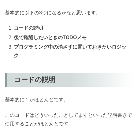
基本的に以下の3つになるかなと思います。
コードの説明
後で確認したいときのTODOメモ
プログラミング中の消さずに置いておきたいロジッ
ク
コードの説明
基本的に１がほとんどです。
このコードはどういったことしてますといった説明書きで
使用することがほとんどです。