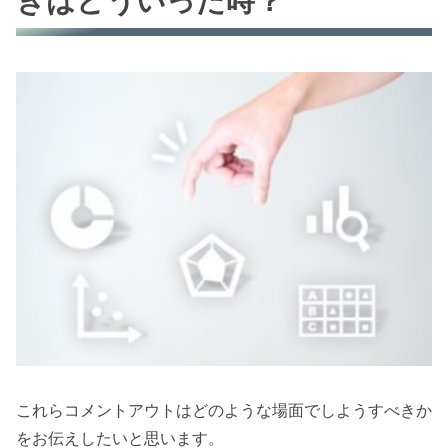
きはどういった時？
これらコメントアウトはどのような場面でしようすべきか
をお伝えしたいと思います。