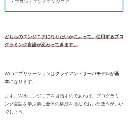
・フロントエンドエンジニア
どちらのエンジニアになりたいかによって、使用するプロ
グラミング言語が変わってきます。
Webアプリケーションは
クライアントサーバモデルが基
本
になります。
まず、Webエンジニアを目指すのであれば、プログラミ
ング言語を学ぶ前に全体の構成を掴んでおいたほうがいい
でしょう。