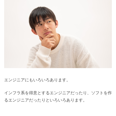
エンジニアにもいろいろあります。
インフラ系を得意とするエンジニアだったり、ソフトを作
るエンジニアだったりといろいろあります。