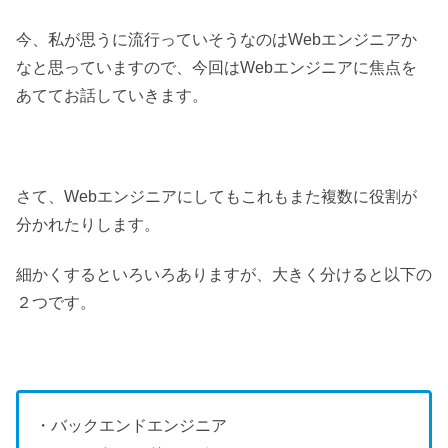
今、私が思うに流行っていそうなのはWebエンジニアか
なと思っていますので、今回はWebエンジニアに焦点を
あててお話していきます。
さて、Webエンジニアにしてもこれもまた複数に役割が
分かれたりします。
細かくするといろいろありますが、大きく分けると以下の
２つです。
・バックエンドエンジニア