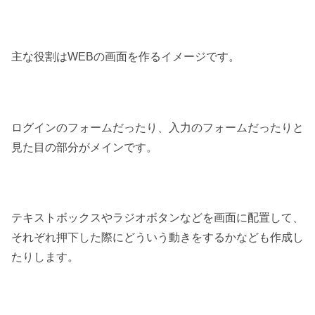
主な役割はWEBの画面を作るイメージです。
ログインのフォームだったり、入力のフォームだったりと
見た目の部分がメインです。
テキストボックスやラジオボタンなどを画面に配置して、
それぞれ押下した際にどういう動きをするかなども作成し
たりします。