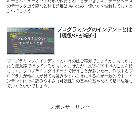
キーとバリューといった形で保持することができます。データベース
のデータを扱う際など利用頻度は高いため、使い方を理解しておくと
よいでしょう。
プログラミングのインデントとは
プログラミング
【現役SEが紹介】
プログラミングのインデントというのはご存知でしょうか。もしかし
たら無意識で行っているかもしれませんが、文字の字下げのことを指
します。プログラミングはチームで行うことが多いため、作成するプ
ログラムが他の人が見ても読みやすいようにするのが一般的です。イ
ンデントはその読みやすさ（可読性）の基本の基本なので是非理解し
ておくといいでしょう。
スポンサーリンク