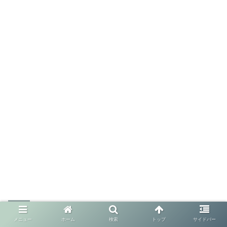
メニュー
ホーム
検索
トップ
サイドバー