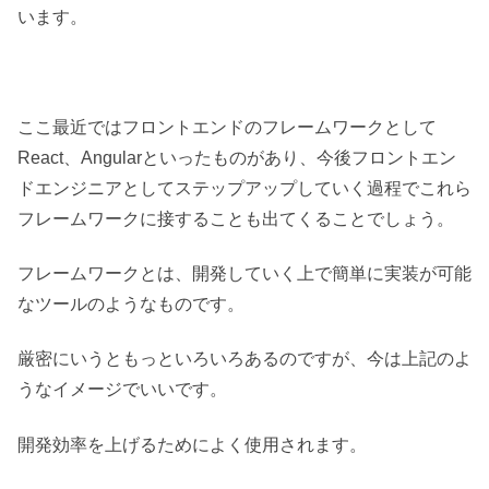
います。
ここ最近ではフロントエンドのフレームワークとして
React、Angularといったものがあり、今後フロントエン
ドエンジニアとしてステップアップしていく過程でこれら
フレームワークに接することも出てくることでしょう。
フレームワークとは、開発していく上で簡単に実装が可能
なツールのようなものです。
厳密にいうともっといろいろあるのですが、今は上記のよ
うなイメージでいいです。
開発効率を上げるためによく使用されます。