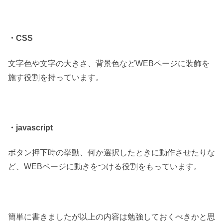
・CSS
文字色や文字の大きさ、背景色などWEBページに装飾を
施す役割を持っています。
・javascript
ボタン押下時の挙動、何か選択したときに動作させたりな
ど、WEBページに動きをつける役割をもっています。
簡単に書きましたが以上の内容は勉強しておくべきかと思