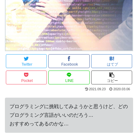
Twitter
Facebook
はてブ
Pocket
LINE
コピー
2021.09.23
2020.03.06
プログラミングに挑戦してみようかと思うけど、どの
プログラミング言語がいいのだろう…
おすすめってあるのかな…