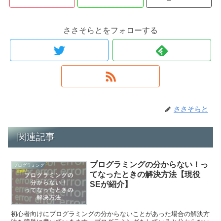
ささそらとをフォローする
ささそらと
関連記事
プログラミングの分からない！っ
プログラミング
てなったときの解決方法【現役
SEが紹介】
初心者向けにプログラミングの分からないことがあった場合の解決方