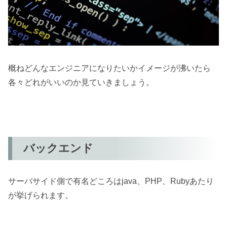
概ねどんなエンジニアになりたいかイメージが沸いたら
各々どれがいいのか見ていきましょう。
バックエンド
サーバサイド側で有名どころはjava、PHP、Rubyあたり
が挙げられます。