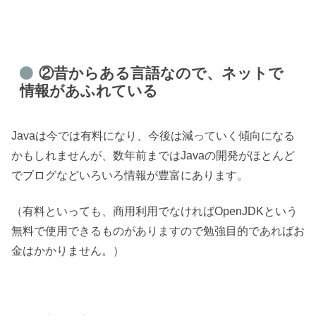
②昔からある言語なので、ネットで
情報があふれている
Javaは今では有料になり、今後は減っていく傾向になる
かもしれませんが、数年前まではJavaの開発がほとんど
でブログなどいろいろ情報が豊富にあります。
（有料といっても、商用利用でなければOpenJDKという
無料で使用できるものがありますので勉強目的であればお
金はかかりません。）