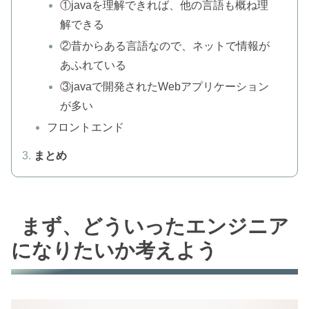
①javaを理解できれば、他の言語も概ね理
解できる
②昔からある言語なので、ネットで情報が
あふれている
③javaで開発されたWebアプリケーション
が多い
フロントエンド
まとめ
まず、どういったエンジニア
になりたいか考えよう