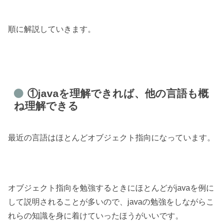
順に解説していきます。
①javaを理解できれば、他の言語も概
ね理解できる
最近の言語はほとんどオブジェクト指向になっています。
オブジェクト指向を勉強するときにほとんどがjavaを例に
して説明されることが多いので、javaの勉強をしながらこ
れらの知識を身に着けていったほうがいいです。