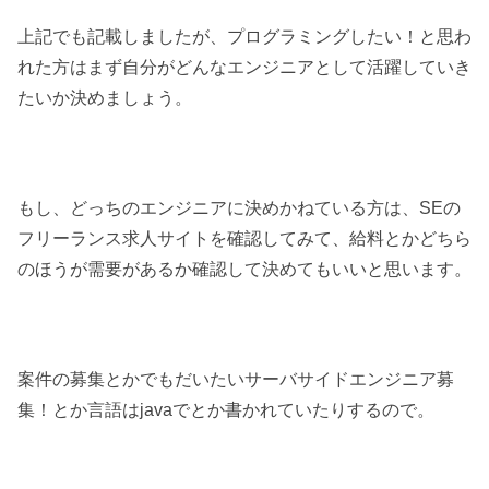
上記でも記載しましたが、プログラミングしたい！と思わ
れた方はまず自分がどんなエンジニアとして活躍していき
たいか決めましょう。
もし、どっちのエンジニアに決めかねている方は、SEの
フリーランス求人サイトを確認してみて、給料とかどちら
のほうが需要があるか確認して決めてもいいと思います。
案件の募集とかでもだいたいサーバサイドエンジニア募
集！とか言語はjavaでとか書かれていたりするので。