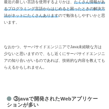
最近の新しい言語を使用するよりかは、
たくさん情報があ
るプログラミング言語からはじめると困ったときの解決方
法がネットにたくさんあります
ので勉強もしやすいかと思
います。
なおかつ、サーバサイドエンジニアでJava未経験な方は
少ないと思いますので、もし近くにサーバサイドエンジニ
アの知り合いがいるのであれば、技術的な内容を教えても
らえるかもしれません。
③javaで開発されたWebアプリケー
ションが多い