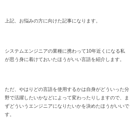
上記、お悩みの方に向けた記事になります。
システムエンジニアの業種に携わって10年近くになる私
が思う身に着けておいたほうがいい言語を紹介します。
ただ、やはりどの言語を使用するかは自身がどういった分
野で活躍したいかなどによって変わったりしますので、ま
ずどういうエンジニアになりたいかを決めたほうがいいで
す。