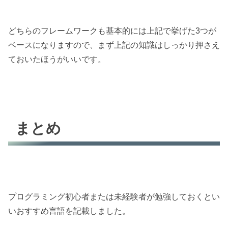
どちらのフレームワークも基本的には上記で挙げた3つが
ベースになりますので、まず上記の知識はしっかり押さえ
ておいたほうがいいです。
まとめ
プログラミング初心者または未経験者が勉強しておくとい
いおすすめ言語を記載しました。