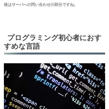
後はサーバへの問い合わせの部分ですね。
プログラミング初心者におす
すめな言語