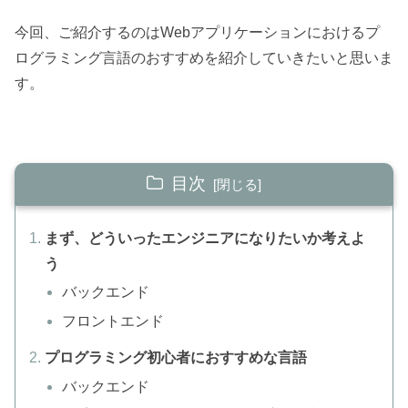
今回、ご紹介するのはWebアプリケーションにおけるプ
ログラミング言語のおすすめを紹介していきたいと思いま
す。
目次
まず、どういったエンジニアになりたいか考えよ
う
バックエンド
フロントエンド
プログラミング初心者におすすめな言語
バックエンド