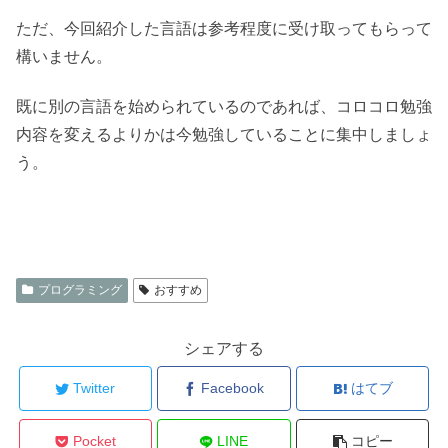
ただ、今回紹介した言語は参考程度に受け取ってもらって
構いません。
既に別の言語を始められているのであれば、コロコロ勉強
内容を変えるよりかは今勉強していることに集中しましょ
う。
プログラミング
おすすめ
シェアする
Twitter
Facebook
はてブ
Pocket
LINE
コピー