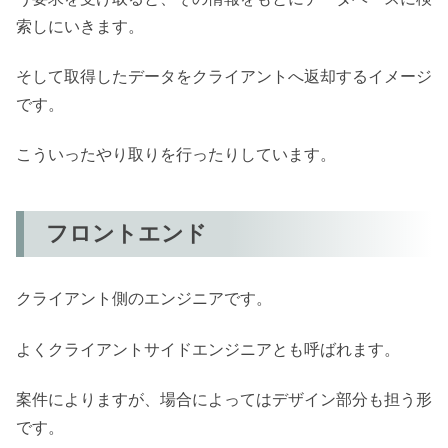
索しにいきます。
そして取得したデータをクライアントへ返却するイメージ
です。
こういったやり取りを行ったりしています。
フロントエンド
クライアント側のエンジニアです。
よくクライアントサイドエンジニアとも呼ばれます。
案件によりますが、場合によってはデザイン部分も担う形
です。