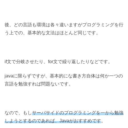
後、どの言語も環境は各々違いますがプログラミングを行
う上での、基本的な文法はほとんど同じです。
if文で分岐させたり、for文で繰り返したりなどです。
javaに限らずですが、基本的にな書き方自体は何か一つの
言語を勉強すれば問題ないです。
なので、もし
サーバサイドのプログラミングを一から勉強
しようとするのであれば、Javaがおすすめです
。