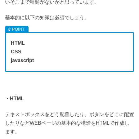
いそこまで種類がないかと思っています。
基本的に以下の知識は必須でしょう。
HTML
CSS
javascript
・HTML
テキストボックスをどう配置したり、ボタンをどこに配置
したりなどWEBページの基本的な構造をHTMLで作成し
ます。