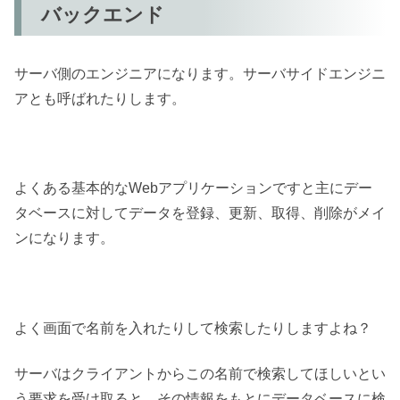
バックエンド
サーバ側のエンジニアになります。サーバサイドエンジニ
アとも呼ばれたりします。
よくある基本的なWebアプリケーションですと主にデー
タベースに対してデータを登録、更新、取得、削除がメイ
ンになります。
よく画面で名前を入れたりして検索したりしますよね？
サーバはクライアントからこの名前で検索してほしいとい
う要求を受け取ると、その情報をもとにデータベースに検