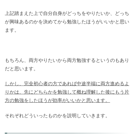
上記踏まえた上で自分自身がどっちをやりたいか、どっち
が興味あるのかを決めてから勉強したほうがいいかと思い
ます。
もちろん、両方やりたいから両方勉強するというのもあり
だと思います。
しかし、完全初心者の方であれば中途半端に両方進めるよ
りかは、先にどちらかを勉強して概ね理解した後にもう片
方の勉強をしたほうが効率がいいかと思います。
それぞれどういったものかを説明していきます。