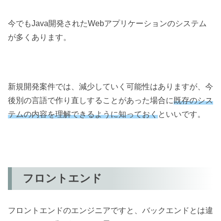
今でもJava開発されたWebアプリケーションのシステム
が多くあります。
新規開発案件では、減少していく可能性はありますが、今
後別の言語で作り直しすることがあった場合に
既存のシス
テムの内容を理解できるように知っておく
といいです。
フロントエンド
フロントエンドのエンジニアですと、バックエンドとは違