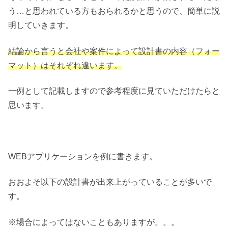
う…と思われている方もおられるかと思うので、簡単に説
明していきます。
結論から言うと会社や案件によって設計書の内容（フォー
マット）はそれぞれ違います。
一例として記載しますので参考程度に見ていただけたらと
思います。
WEBアプリケーションを例に書きます。
おおよそ以下の設計書が出来上がっていることが多いで
す。
※場合によってはないこともありますが。。。