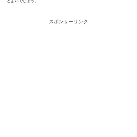
とよいでしょう。
スポンサーリンク