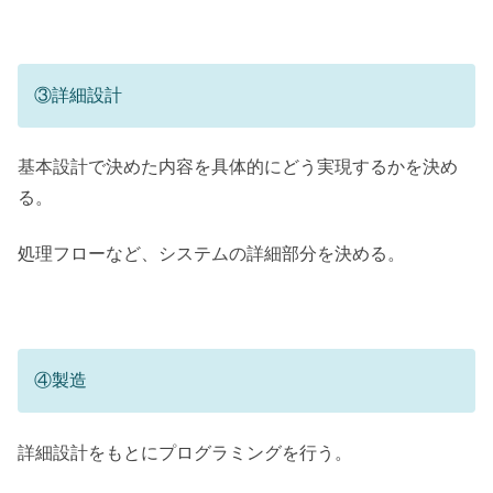
③詳細設計
基本設計で決めた内容を具体的にどう実現するかを決め
る。
処理フローなど、システムの詳細部分を決める。
④製造
詳細設計をもとにプログラミングを行う。