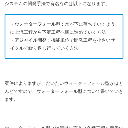
システムの開発手法で有名なのは以下になります。
・
ウォーターフォール型
：水が下に落ちていくよう
に上流工程から下流工程へ順に進めていく方法
・
アジャイル開発
：機能単位で開発工程を小さいサ
イクルで繰り返し行っていく方法
案件によりますが、だいたいウォーターフォール型がほと
んどですので、ウォーターフォール型について書いていき
ます。