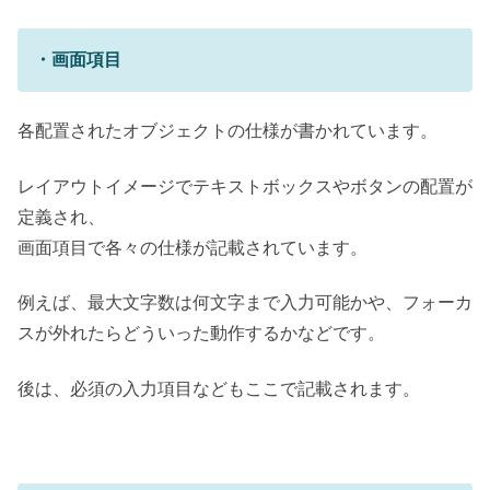
・画面項目
各配置されたオブジェクトの仕様が書かれています。
レイアウトイメージでテキストボックスやボタンの配置が
定義され、
画面項目で各々の仕様が記載されています。
例えば、最大文字数は何文字まで入力可能かや、フォーカ
スが外れたらどういった動作するかなどです。
後は、必須の入力項目などもここで記載されます。