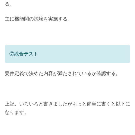
る。
主に機能間の試験を実施する。
⑦総合テスト
要件定義で決めた内容が満たされているか確認する。
上記、いろいろと書きましたがもっと簡単に書くと以下に
なります。