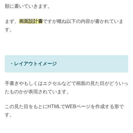
順に書いていきます。
まず、
画面設計書
ですが概ね以下の内容が書かれていま
す。
・レイアウトイメージ
手書きやもしくはエクセルなどで画面の見た目がどういっ
たものかが表現されています。
この見た目をもとにHTMLでWEBページを作成する形で
す。