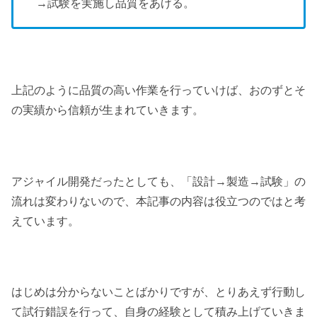
→試験を実施し品質をあげる。
上記のように品質の高い作業を行っていけば、おのずとそ
の実績から信頼が生まれていきます。
アジャイル開発だったとしても、「設計→製造→試験」の
流れは変わりないので、本記事の内容は役立つのではと考
えています。
はじめは分からないことばかりですが、とりあえず行動し
て試行錯誤を行って、自身の経験として積み上げていきま