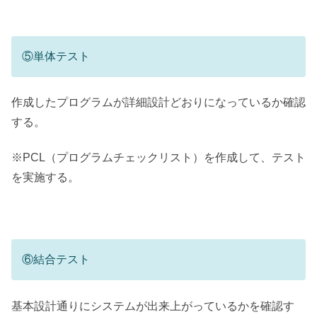
⑤単体テスト
作成したプログラムが詳細設計どおりになっているか確認
する。
※PCL（プログラムチェックリスト）を作成して、テスト
を実施する。
⑥結合テスト
基本設計通りにシステムが出来上がっているかを確認す