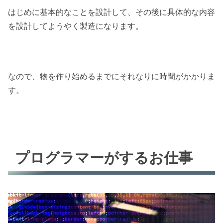
はじめに基本的なことを設計して、その後に具体的な内容
を設計してようやく製造になります。
なので、物を作り始めるまでにそれなりに時間がかかりま
す。
プログラマーがするお仕事