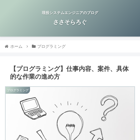
現役システムエンジニアのブログ
ささそらろぐ
ホーム
プログラミング
【プログラミング】仕事内容、案件、具体
的な作業の進め方
プログラミング