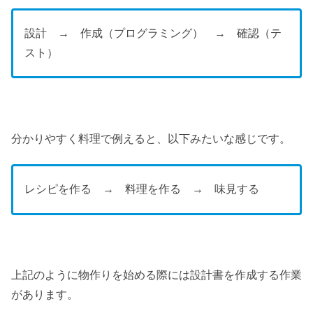
設計 → 作成（プログラミング） → 確認（テ
スト）
分かりやすく料理で例えると、以下みたいな感じです。
レシピを作る → 料理を作る → 味見する
上記のように物作りを始める際には設計書を作成する作業
があります。