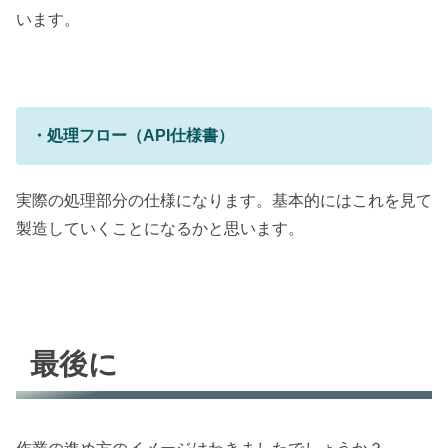
います。
・処理フロー（API仕様書）
実際の処理部分の仕様になります。基本的にはこれを見て
製造していくことになるかと思います。
最後に