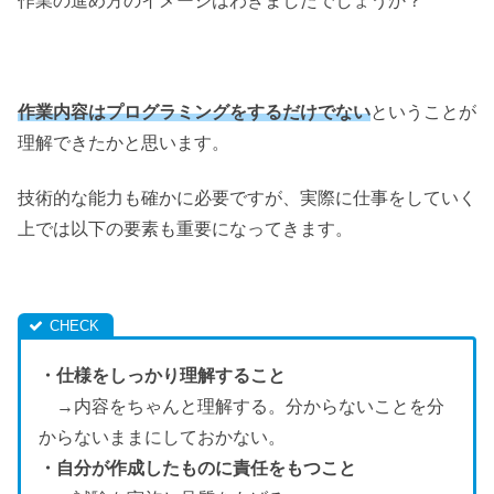
作業の進め方のイメージはわきましたでしょうか？
作業内容はプログラミングをするだけでない
ということが
理解できたかと思います。
技術的な能力も確かに必要ですが、実際に仕事をしていく
上では以下の要素も重要になってきます。
・仕様をしっかり理解すること
→内容をちゃんと理解する。分からないことを分
からないままにしておかない。
・自分が作成したものに責任をもつこと