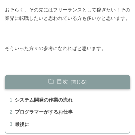
おそらく、その先にはフリーランスとして稼ぎたい！その
業界に転職したいと思われている方も多いかと思います。
そういった方々の参考になれればと思います。
目次
システム開発の作業の流れ
プログラマーがするお仕事
最後に