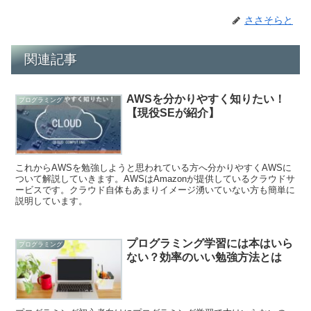
ささそらと
関連記事
AWSを分かりやすく知りたい！
プログラミング
【現役SEが紹介】
これからAWSを勉強しようと思われている方へ分かりやすくAWSに
ついて解説していきます。AWSはAmazonが提供しているクラウドサ
ービスです。クラウド自体もあまりイメージ湧いていない方も簡単に
説明しています。
プログラミング学習には本はいら
プログラミング
ない？効率のいい勉強方法とは