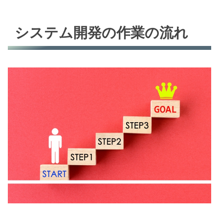
システム開発の作業の流れ