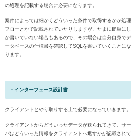
の処理を記載する場合に必要になります。
案件によっては細かくどういった条件で取得するかが処理
フローとかで記載されていたりしますが、たまに簡単にし
か書いていない場合もあるので、その場合は自分自身でデ
ータベースの仕様書を確認してSQLを書いていくことにな
ります。
・インターフェース設計書
クライアントとやり取りする上で必要になっていきます。
クライアントからどういったデータが送られてきて、サー
バはどういった情報をクライアントへ返すかが記載されて