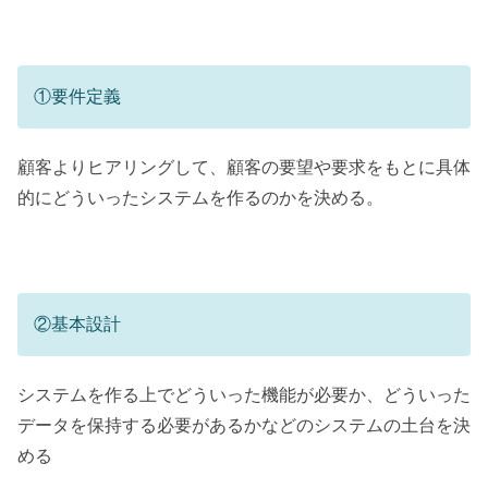
①要件定義
顧客よりヒアリングして、顧客の要望や要求をもとに具体
的にどういったシステムを作るのかを決める。
②基本設計
システムを作る上でどういった機能が必要か、どういった
データを保持する必要があるかなどのシステムの土台を決
める