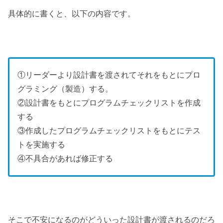
具体的に書くと、以下の内容です。
①リーダーより設計書を渡されてそれをもとにプロ
グラミング（製造）する。
②設計書をもとにプログラムチェックリストを作成
する
③作成したプログラムチェックリストをもとにテス
トを実施する
④不具合があれば修正する
そこで不安になるのがどういった設計書が渡されるのだろ