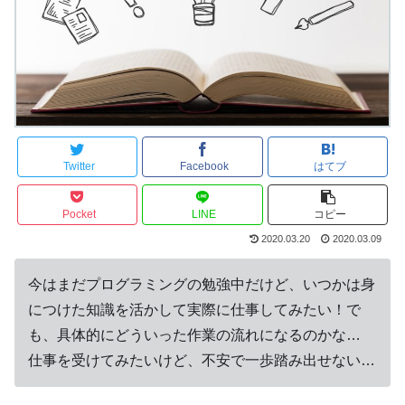
Twitter
Facebook
はてブ
Pocket
LINE
コピー
2020.03.20
2020.03.09
今はまだプログラミングの勉強中だけど、いつかは身
につけた知識を活かして実際に仕事してみたい！
で
も、具体的にどういった作業の流れになるのかな…
仕事を受けてみたいけど、不安で一歩踏み出せない…