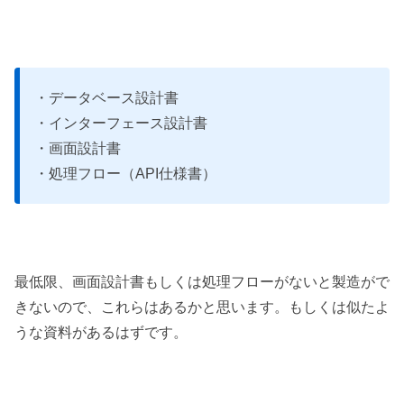
・データベース設計書
・インターフェース設計書
・画面設計書
・処理フロー（API仕様書）
最低限、画面設計書もしくは処理フローがないと製造がで
きないので、これらはあるかと思います。もしくは似たよ
うな資料があるはずです。