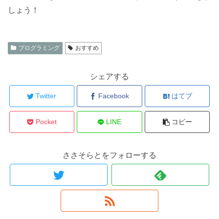
しょう！
プログラミング
おすすめ
シェアする
Twitter
Facebook
はてブ
Pocket
LINE
コピー
ささそらとをフォローする