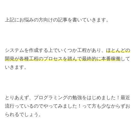
上記にお悩みの方向けの記事を書いていきます。
システムを作成する上でいくつか工程があり、
ほとんどの
開発が各種工程のプロセスを踏んで最終的に本番稼働
して
いきます。
とりあえず、プログラミングの勉強をはじめました！最近
流行っているのでやってみました！って方も少なからずお
られるでしょう。