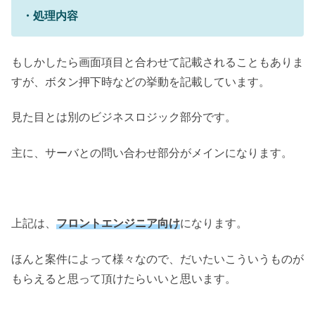
・処理内容
もしかしたら画面項目と合わせて記載されることもありま
すが、ボタン押下時などの挙動を記載しています。
見た目とは別のビジネスロジック部分です。
主に、サーバとの問い合わせ部分がメインになります。
上記は、
フロントエンジニア向け
になります。
ほんと案件によって様々なので、だいたいこういうものが
もらえると思って頂けたらいいと思います。