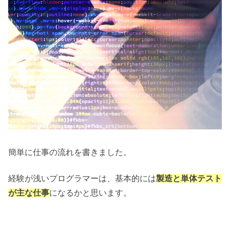
簡単に仕事の流れを書きました。
経験が浅いプログラマーは、基本的には
製造と単体テスト
が主な仕事
になるかと思います。