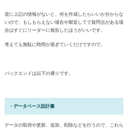
逆に上記の情報がないと、何を作成したらいいか分からな
いので、もしもらえない場合や製造してて疑問点がある場
合はすぐにリーダーに報告したほうがいいです。
考えても無駄に時間が過ぎていくだけですので。
バックエンドは以下の通りです。
・データベース設計書
データの取得や更新、追加、削除などを行うので、これら