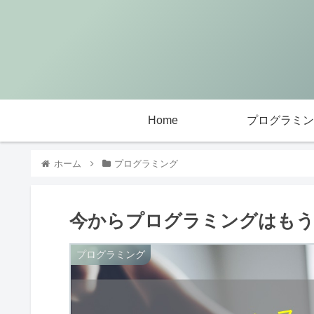
Home
プログラミン
ホーム
プログラミング
今からプログラミングはもう
プログラミング