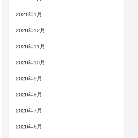
2021年1月
2020年12月
2020年11月
2020年10月
2020年9月
2020年8月
2020年7月
2020年6月