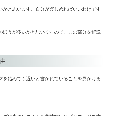
いかと思います。自分が楽しめればいいわけです
のほうが多いかと思いますので、この部分を解説
由
グを始めても遅いと書かれていることを見かける