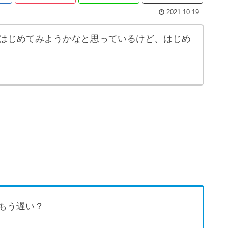
2021.10.19
はじめてみようかなと思っているけど、はじめ
もう遅い？