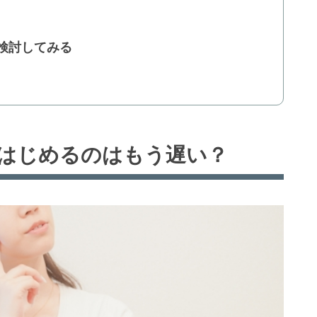
検討してみる
はじめるのはもう遅い？