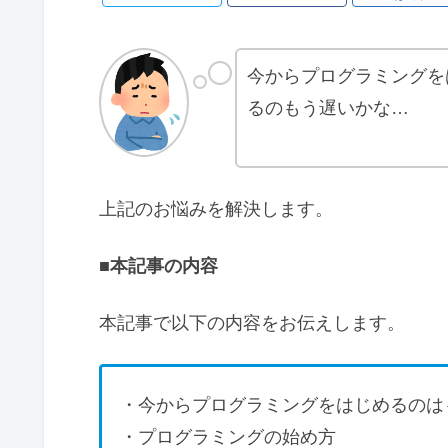
今からプログラミングを
るのもう遅いかな…
上記のお悩みを解決します。
■本記事の内容
本記事で以下の内容をお伝えします。
・今からプログラミングをはじめるのは
・プログラミングの始め方