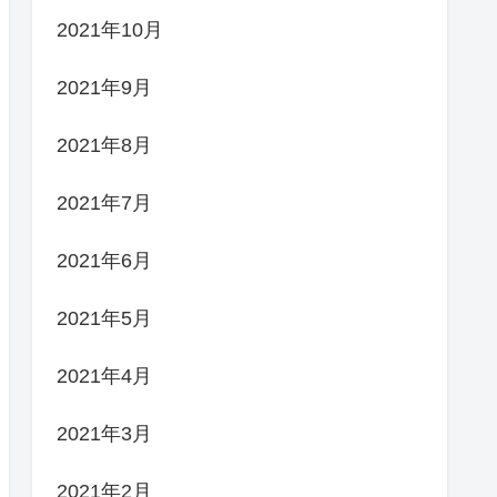
2021年10月
2021年9月
2021年8月
2021年7月
2021年6月
2021年5月
2021年4月
2021年3月
2021年2月