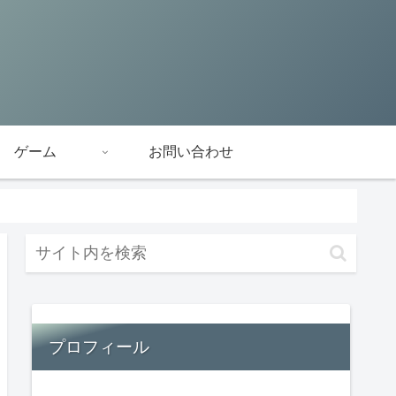
ゲーム
お問い合わせ
プロフィール