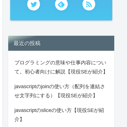
最近の投稿
プログラミングの意味や仕事内容につい
て。初心者向けに解説【現役SEが紹介】
javascriptのjoinの使い方（配列を連結さ
せ文字列にする）【現役SEが紹介】
javascriptのsliceの使い方【現役SEが紹
介】