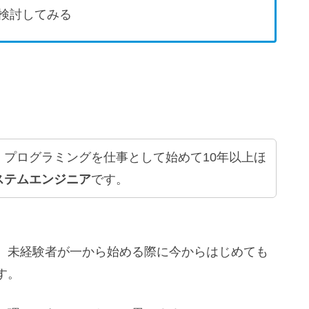
検討してみる
、プログラミングを仕事として始めて10年以上ほ
ステムエンジニア
です。
、未経験者が一から始める際に今からはじめても
す。