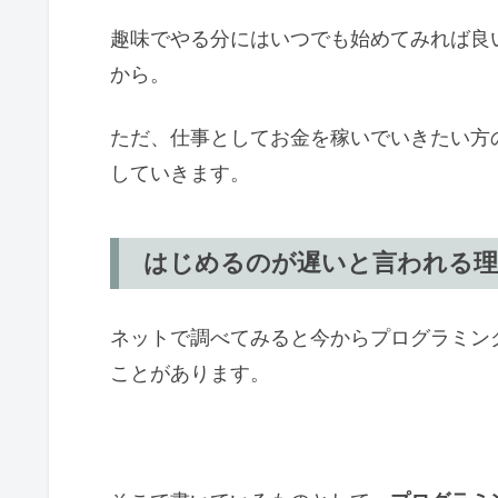
趣味でやる分にはいつでも始めてみれば良
から。
ただ、仕事としてお金を稼いでいきたい方
していきます。
はじめるのが遅いと言われる理
ネットで調べてみると今からプログラミン
ことがあります。