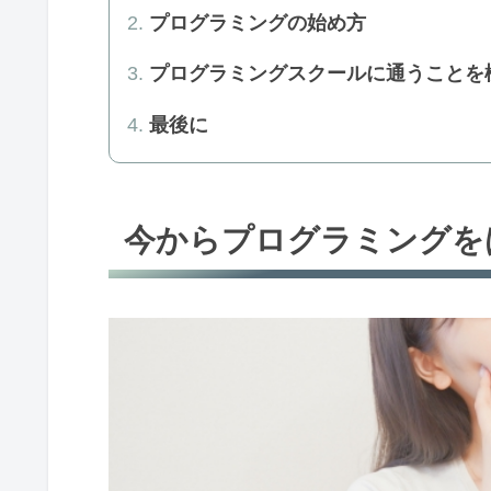
プログラミングの始め方
プログラミングスクールに通うことを
最後に
今からプログラミングを