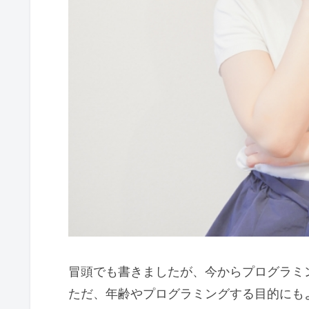
冒頭でも書きましたが、今からプログラミ
ただ、年齢やプログラミングする目的にも