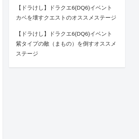
【ドラけし】ドラクエ6(DQ6)イベント
カベを壊すクエストのオススメステージ
【ドラけし】ドラクエ6(DQ6)イベント
紫タイプの敵（まもの）を倒すオススメ
ステージ