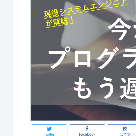
Twitter
Facebook
はてブ