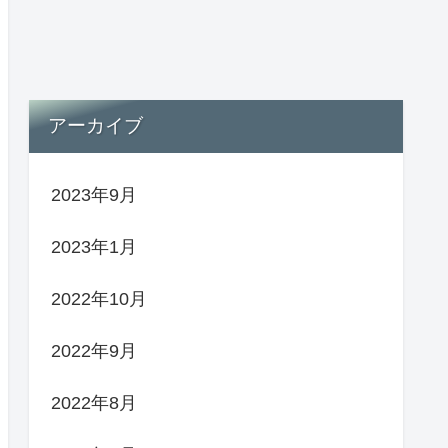
アーカイブ
2023年9月
2023年1月
2022年10月
2022年9月
2022年8月