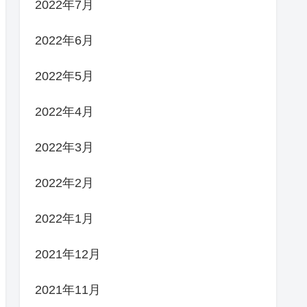
2022年7月
2022年6月
2022年5月
2022年4月
2022年3月
2022年2月
2022年1月
2021年12月
2021年11月