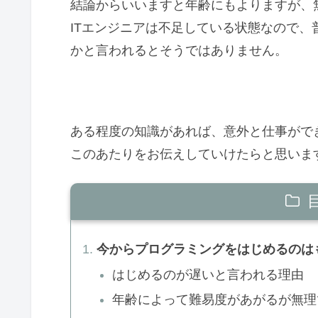
結論からいいますと年齢にもよりますが、
ITエンジニアは不足している状態なので
かと言われるとそうではありません。
ある程度の知識があれば、意外と仕事がで
このあたりをお伝えしていけたらと思いま
今からプログラミングをはじめるのは
はじめるのが遅いと言われる理由
年齢によって難易度があがるが無理