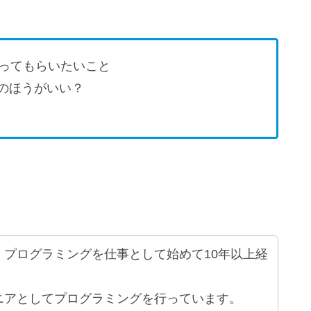
知ってもらいたいこと
cのほうがいい？
、プログラミングを仕事として始めて10年以上経
ニアとしてプログラミングを行っています。