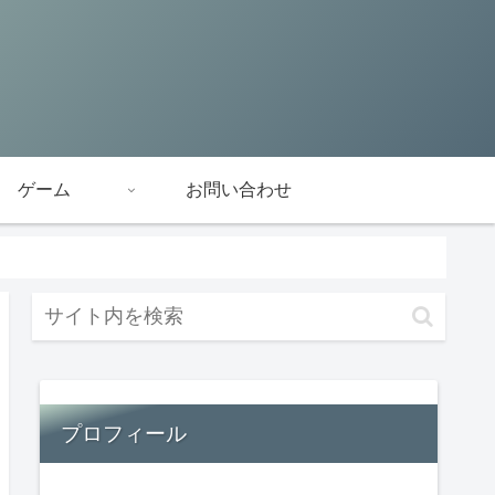
ゲーム
お問い合わせ
プロフィール