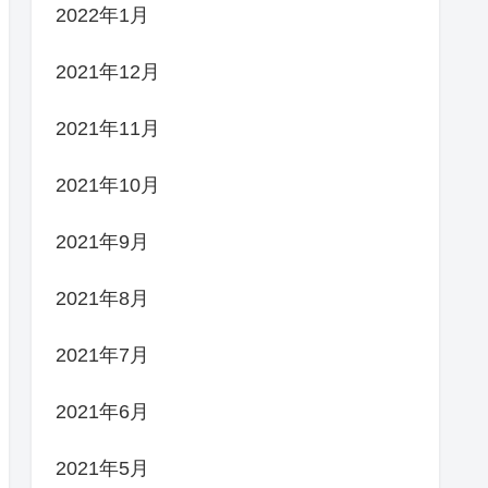
2022年1月
2021年12月
2021年11月
2021年10月
2021年9月
2021年8月
2021年7月
2021年6月
2021年5月