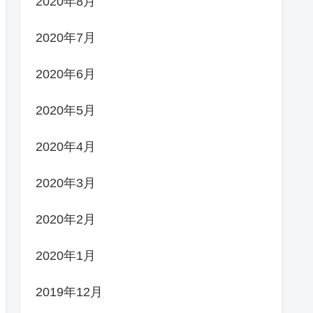
2020年8月
2020年7月
2020年6月
2020年5月
2020年4月
2020年3月
2020年2月
2020年1月
2019年12月