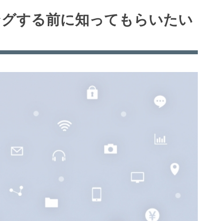
ミングする前に知ってもらいたい