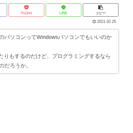
Pocket
LINE
コピー
2021.02.25
パソコンってWindowsパソコンでもいいのか
いたりもするのだけど、プログラミングするなら
のだろうか。