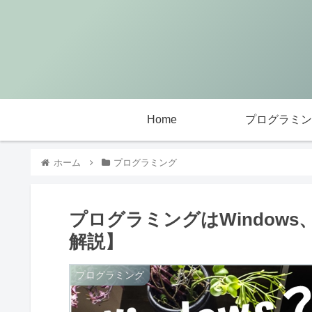
Home
プログラミン
ホーム
プログラミング
プログラミングはWindows
解説】
プログラミング