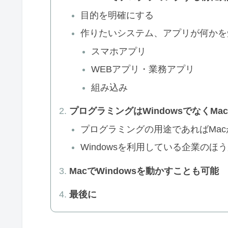
目的を明確にする
作りたいシステム、アプリが何かを
スマホアプリ
WEBアプリ・業務アプリ
組み込み
プログラミングはWindowsでなくM
プログラミングの用途であればMa
Windowsを利用している企業のほ
MacでWindowsを動かすことも可能
最後に