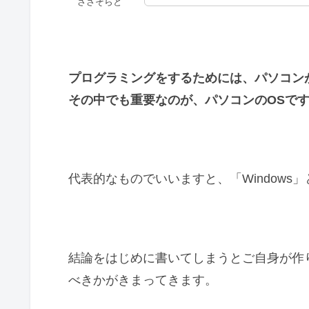
ささそらと
プログラミングをするためには、パソコン
その中でも重要なのが、パソコンのOSで
代表的なものでいいますと、「Windows」
結論をはじめに書いてしまうとご自身が作
べきかがきまってきます。