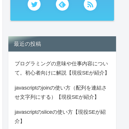
最近の投稿
プログラミングの意味や仕事内容につい
て。初心者向けに解説【現役SEが紹介】
javascriptのjoinの使い方（配列を連結さ
せ文字列にする）【現役SEが紹介】
javascriptのsliceの使い方【現役SEが紹
介】