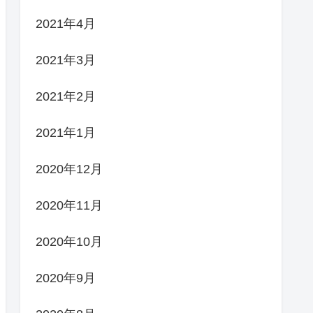
2021年4月
2021年3月
2021年2月
2021年1月
2020年12月
2020年11月
2020年10月
2020年9月