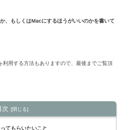
るのか、もしくはMacにするほうがいいのかを書いて
acを利用する方法もありますので、最後までご覧頂
目次
知ってもらいたいこと