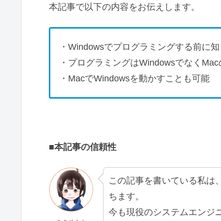
本記事で以下の内容をお伝えします。
・Windowsでプログラミングする前に
・プログラミングはWindowsでなくMa
・MacでWindowsを動かすことも可能
■本記事の信頼性
この記事を書いている私は
ちます。
今も現役のシステムエンジ