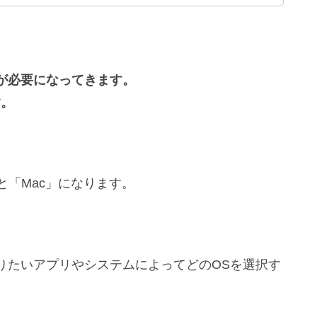
が必要になってきます。
す。
と「Mac」になります。
りたいアプリやシステムによってどのOSを選択す