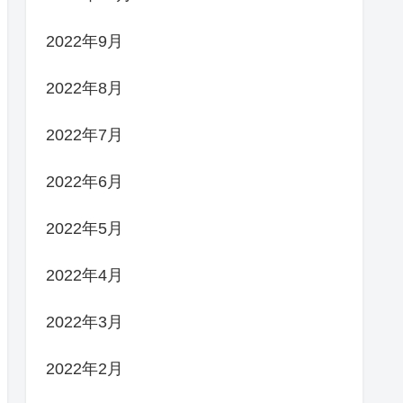
2022年9月
2022年8月
2022年7月
2022年6月
2022年5月
2022年4月
2022年3月
2022年2月