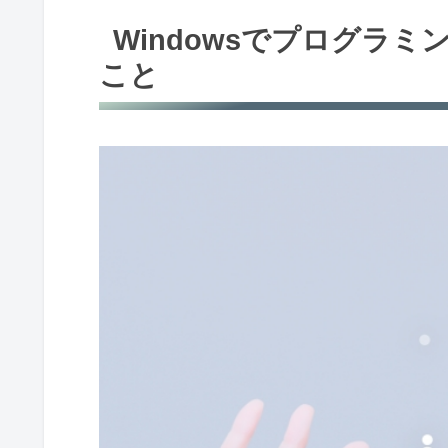
Windowsでプログラ
こと