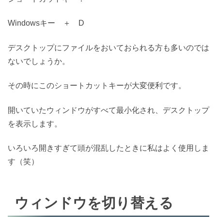
Windows
キー ＋
D
デスクトップにファイルをおいておられる方も多いのでは
ないでしょうか。
その時にこのショートカットキーが大変便利です。
開いていたウィンドウがすべて最小化され、デスクトップ
を表示します。
いろいろ開きすぎて頭が混乱したときに私はよく使用しま
す（笑）
ウィンドウを切り替える