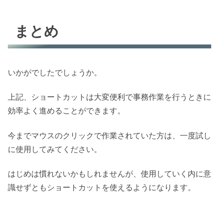
まとめ
いかがでしたでしょうか。
上記、ショートカットは大変便利で事務作業を行うときに
効率よく進めることができます。
今までマウスのクリックで作業されていた方は、一度試し
に使用してみてください。
はじめは慣れないかもしれませんが、使用していく内に意
識せずともショートカットを使えるようになります。