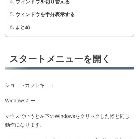
ウィンドウを切り替える
ウィンドウを半分表示する
まとめ
スタートメニューを開く
ショートカットキー：
Windows
キー
マウスでいうと左下の
Windows
をクリックした際と同じ
動作になります。