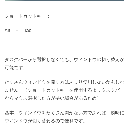
ショートカットキー：
Alt ＋
Tab
タスクバーから選択しなくても、ウィンドウの切り替えが
可能です。
たくさんウィンドウを開く方はあまり使用しないかもしれ
ません。（ショートカットキーを使用するよりタスクバー
からマウス選択した方が早い場合があるため）
基本、ウィンドウをたくさん開かない方であれば、瞬時に
ウィンドウが切り替わるので便利です。