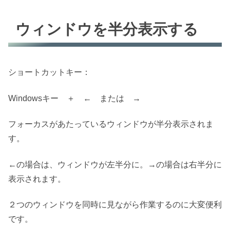
ウィンドウを半分表示する
ショートカットキー：
Windows
キー ＋
←
または
→
フォーカスがあたっているウィンドウが半分表示されま
す。
←
の場合は、ウィンドウが左半分に。
→
の場合は右半分に
表示されます。
２つのウィンドウを同時に見ながら作業するのに大変便利
です。