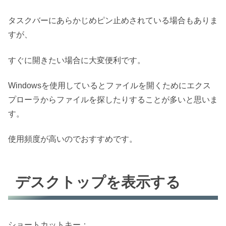
タスクバーにあらかじめピン止めされている場合もありま
すが、
すぐに開きたい場合に大変便利です。
Windows
を使用しているとファイルを開くためにエクス
プローラからファイルを探したりすることが多いと思いま
す。
使用頻度が高いのでおすすめです。
デスクトップを表示する
ショートカットキー：