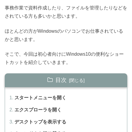
事務作業で資料作成したり、ファイルを管理したりなどを
されている方も多いかと思います。
ほとんどの方が
Windows
のパソコンでお仕事されている
かと思います。
そこで、今回は初心者向けに
Windows10
の便利なショー
トカットを紹介していきます。
目次
スタートメニューを開く
エクスプローラを開く
デスクトップを表示する