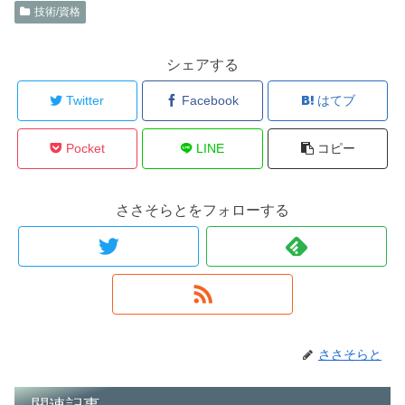
技術/資格
シェアする
Twitter
Facebook
はてブ
Pocket
LINE
コピー
ささそらとをフォローする
ささそらと