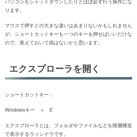
パソコンをシャットダウンしたりとほぼ必ず行う操作にな
ります。
マウスで押すとの大きな違いはあまりないかもしれません
が、ショートカットキーも一つのキーを押せばいいだけな
ので、覚えておいて損はないかと思います。
エクスプローラを開く
ショートカットキー：
Windows
キー ＋
E
エクスプローラとは、フォルダやファイルなどを階層構造
で表示するウィンドウです。