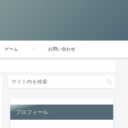
ゲーム
お問い合わせ
プロフィール