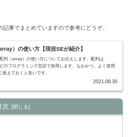
の記事でまとめていますので参考にどうぞ。
列（array）の使い方【現役SEが紹介】
ptの配列（array）の使い方についてお伝えします。配列は
ずほとんどのプログラミング言語で使用します。なおかつ、よく使用
に覚えておくと良いです。
2021.08.30
目次