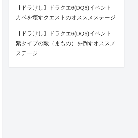
【ドラけし】ドラクエ6(DQ6)イベント
カベを壊すクエストのオススメステージ
【ドラけし】ドラクエ6(DQ6)イベント
紫タイプの敵（まもの）を倒すオススメ
ステージ