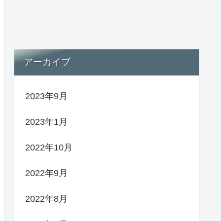
アーカイブ
2023年9月
2023年1月
2022年10月
2022年9月
2022年8月