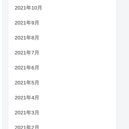
2021年10月
2021年9月
2021年8月
2021年7月
2021年6月
2021年5月
2021年4月
2021年3月
2021年2月