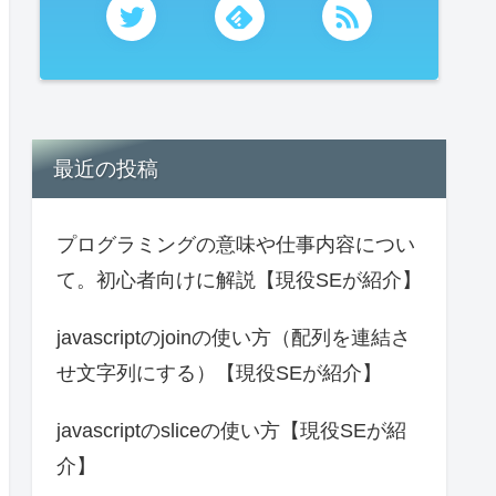
最近の投稿
プログラミングの意味や仕事内容につい
て。初心者向けに解説【現役SEが紹介】
javascriptのjoinの使い方（配列を連結さ
せ文字列にする）【現役SEが紹介】
javascriptのsliceの使い方【現役SEが紹
介】