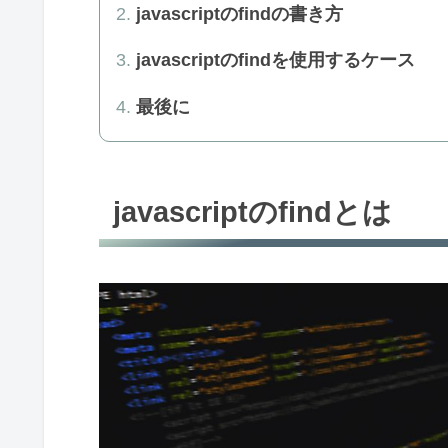
javascriptのfindの書き方
javascriptのfindを使用するケース
最後に
javascriptのfindとは