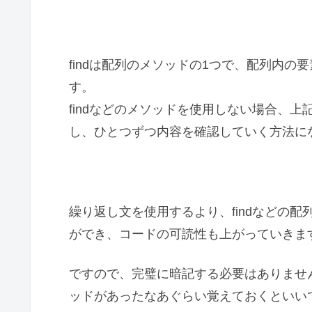
findは配列のメソッドの1つで、配列内の
す。
findなどのメソッドを使用しない場合、上
し、ひとつずつ内容を確認していく方法に
繰り返し文を使用するより、findなどの
ができ、コードの可読性も上がっていきま
ですので、完璧に暗記する必要はありませ
ッドがあったなあぐらい覚えておくといい