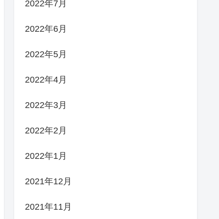
2022年7月
2022年6月
2022年5月
2022年4月
2022年3月
2022年2月
2022年1月
2021年12月
2021年11月