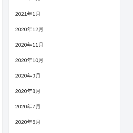
2021年1月
2020年12月
2020年11月
2020年10月
2020年9月
2020年8月
2020年7月
2020年6月