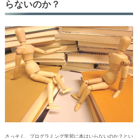
らないのか？
さっそく、プログラミング学習に本はいらないのか？とい