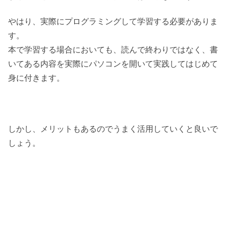
やはり、実際にプログラミングして学習する必要がありま
す。
本で学習する場合においても、読んで終わりではなく、書
いてある内容を実際にパソコンを開いて実践してはじめて
身に付きます。
しかし、メリットもあるのでうまく活用していくと良いで
しょう。