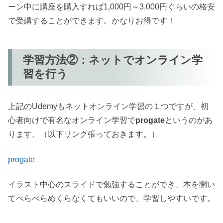
ーン中に講座を購入すれば1,000円～3,000円ぐらいの格安
で受講することができます。かなりお得です！
学習方法②：ネットでオンライン学
習を行う
上記のUdemyもネットオンライン学習の１つですが、初
心者向けで有名なオンライン学習で
progate
というのがあ
ります。（以下リンク張っておきます。）
progate
イラスト中心のスライドで勉強することができ、本を開い
てぺらぺらめくらなくてもいいので、学習しやすいです。