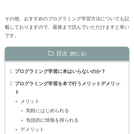
その他、おすすめのプログラミング学習方法についても記
載しておりますので、最後まで読んでいただけますと幸い
です。
目次
プログラミング学習に本はいらないのか？
プログラミング学習を本で行うメリットデメリッ
ト
メリット
気軽にはじめられる
包括的に情報を得られる
デメリット