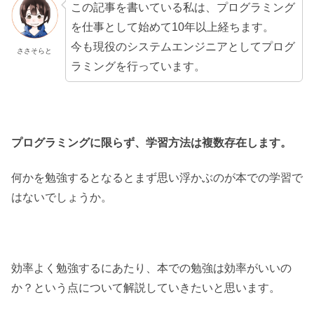
この記事を書いている私は、プログラミング
を仕事として始めて10年以上経ちます。
今も現役のシステムエンジニアとしてプログ
ささそらと
ラミングを行っています。
プログラミングに限らず、学習方法は複数存在します。
何かを勉強するとなるとまず思い浮かぶのが本での学習で
はないでしょうか。
効率よく勉強するにあたり、本での勉強は効率がいいの
か？という点について解説していきたいと思います。