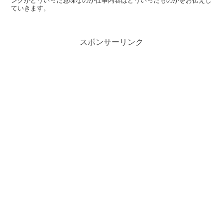
ングがどういった意味なのか仕事内容はどういったものかをお伝えし
ていきます。
スポンサーリンク