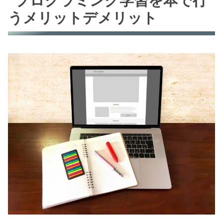
プログラミング学習を本で行
うメリットデメリット