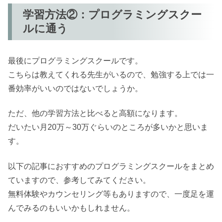
学習方法②：プログラミングスクー
ルに通う
最後にプログラミングスクールです。
こちらは教えてくれる先生がいるので、勉強する上では一
番効率がいいのではないでしょうか。
ただ、他の学習方法と比べると高額になります。
だいたい月20万～30万ぐらいのところが多いかと思いま
す。
以下の記事におすすめのプログラミングスクールをまとめ
ていますので、参考してみてください。
無料体験やカウンセリング等もありますので、一度足を運
んでみるのもいいかもしれません。