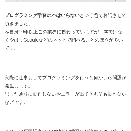
プログラミング学習の本はいらない
という題でお話させて
頂きました。
私自身10年以上この業界に携わっていますが、本ではな
くやはりGoogleなどのネットで調べることのほうが多い
です。
実際に仕事としてプログラミングを行うと何かしら問題が
発生します。
思った通りに動作しないやエラーが出てそもそも動かない
などです。