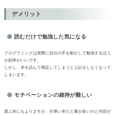
デメリット
読むだけで勉強した気になる
プログラミングは実際に自分の手を動かして勉強するほう
が効率がいいです。
しかし、本を読んで満足してしまうと上記をしなくなって
しまいます。
モチベーションの維持が難しい
選ぶ本にもよりますが、分厚い本だと量が多いのと内容が