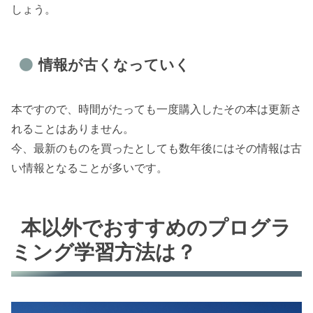
しょう。
情報が古くなっていく
本ですので、時間がたっても一度購入したその本は更新さ
れることはありません。
今、最新のものを買ったとしても数年後にはその情報は古
い情報となることが多いです。
本以外でおすすめのプログラ
ミング学習方法は？