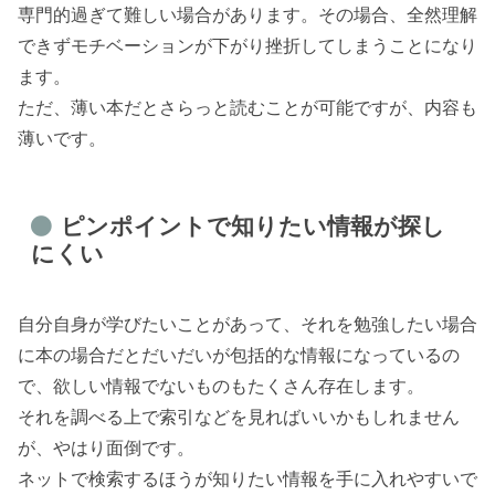
専門的過ぎて難しい場合があります。その場合、全然理解
できずモチベーションが下がり挫折してしまうことになり
ます。
ただ、薄い本だとさらっと読むことが可能ですが、内容も
薄いです。
ピンポイントで知りたい情報が探し
にくい
自分自身が学びたいことがあって、それを勉強したい場合
に本の場合だとだいだいが包括的な情報になっているの
で、欲しい情報でないものもたくさん存在します。
それを調べる上で索引などを見ればいいかもしれません
が、やはり面倒です。
ネットで検索するほうが知りたい情報を手に入れやすいで