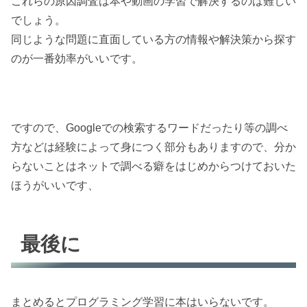
これらの原因調査は本や動画の学習で解決するのは難しい
でしょう。
同じような問題に直面している方の情報や解決策から探す
のが一番効率がいいです。
ですので、Googleでの検索するワードだったり等の調べ
方などは経験によって身につく部分もありますので、分か
らないことはネットで調べる癖をはじめからつけておいた
ほうがいいです、
最後に
まとめるとプログラミング学習に本はいらないです。