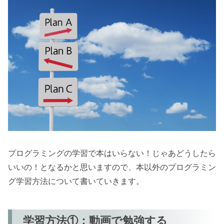
プログラミングの学習で本はいらない！じゃあどうしたら
いいの！となるかと思いますので、本以外のプログラミン
グ学習方法について書いていきます。
学習方法①：動画で勉強する