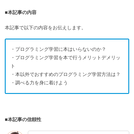
■本記事の内容
本記事で以下の内容をお伝えします。
・プログラミング学習に本はいらないのか？
・プログラミング学習を本で行うメリットデメリッ
ト
・本以外でおすすめのプログラミング学習方法は？
・調べる力を身に着けよう
■本記事の信頼性