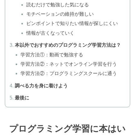
読むだけで勉強した気になる
モチベーションの維持が難しい
ピンポイントで知りたい情報が探しにくい
情報が古くなっていく
本以外でおすすめのプログラミング学習方法は？
学習方法①：動画で勉強する
学習方法②：ネットでオンライン学習を行う
学習方法②：プログラミングスクールに通う
調べる力を身に着けよう
最後に
プログラミング学習に本はい