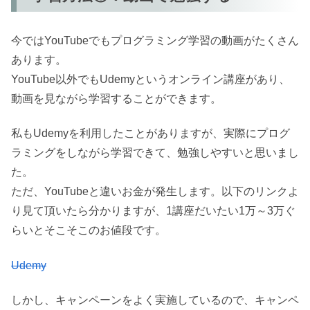
今ではYouTubeでもプログラミング学習の動画がたくさん
あります。
YouTube以外でもUdemyというオンライン講座があり、
動画を見ながら学習することができます。
私もUdemyを利用したことがありますが、実際にプログ
ラミングをしながら学習できて、勉強しやすいと思いまし
た。
ただ、YouTubeと違いお金が発生します。以下のリンクよ
り見て頂いたら分かりますが、1講座だいたい1万～3万ぐ
らいとそこそこのお値段です。
Udemy
しかし、キャンペーンをよく実施しているので、キャンペ