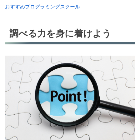
おすすめプログラミングスクール
調べる力を身に着けよう