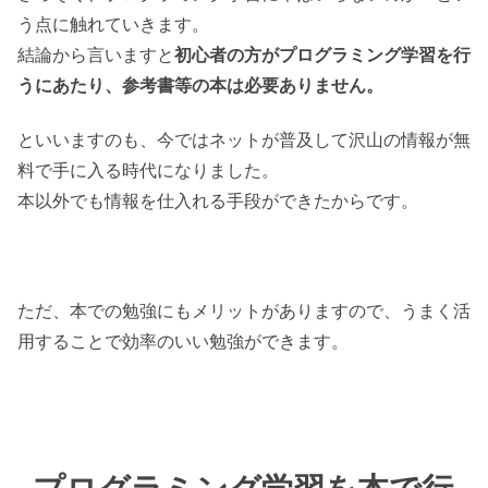
う点に触れていきます。
結論から言いますと
初心者の方がプログラミング学習を行
うにあたり、参考書等の本は必要ありません。
といいますのも、今ではネットが普及して沢山の情報が無
料で手に入る時代になりました。
本以外でも情報を仕入れる手段ができたからです。
ただ、本での勉強にもメリットがありますので、うまく活
用することで効率のいい勉強ができます。