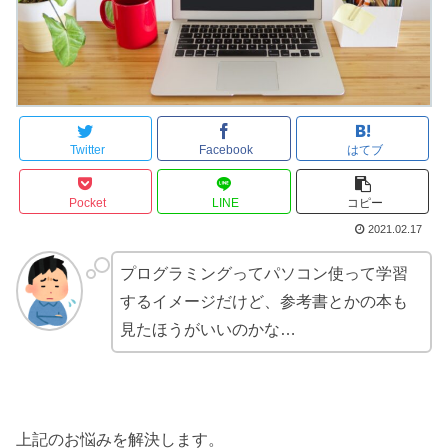
Twitter
Facebook
はてブ
Pocket
LINE
コピー
2021.02.17
プログラミングってパソコン使って学習
するイメージだけど、参考書とかの本も
見たほうがいいのかな…
上記のお悩みを解決します。