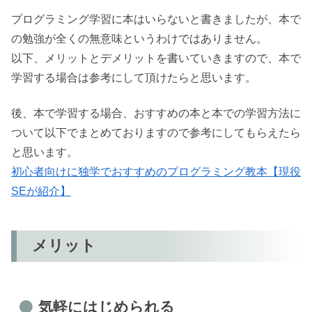
プログラミング学習に本はいらないと書きましたが、本で
の勉強が全くの無意味というわけではありません。
以下、メリットとデメリットを書いていきますので、本で
学習する場合は参考にして頂けたらと思います。
後、本で学習する場合、おすすめの本と本での学習方法に
ついて以下でまとめておりますので参考にしてもらえたら
と思います。
初心者向けに独学でおすすめのプログラミング教本【現役
SEが紹介】
メリット
気軽にはじめられる