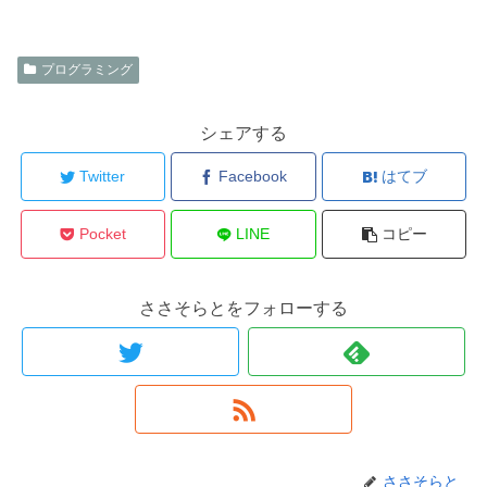
プログラミング
シェアする
Twitter
Facebook
はてブ
Pocket
LINE
コピー
ささそらとをフォローする
ささそらと