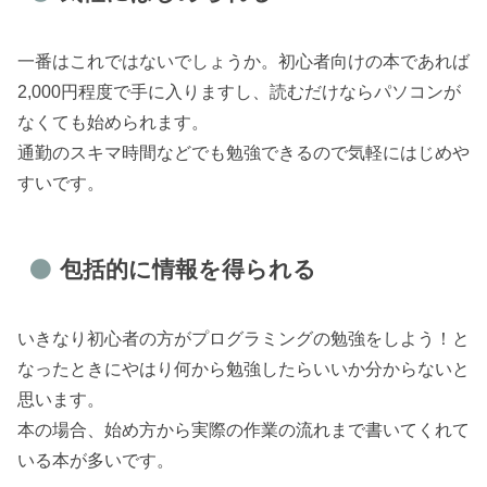
一番はこれではないでしょうか。初心者向けの本であれば
2,000円程度で手に入りますし、読むだけならパソコンが
なくても始められます。
通勤のスキマ時間などでも勉強できるので気軽にはじめや
すいです。
包括的に情報を得られる
いきなり初心者の方がプログラミングの勉強をしよう！と
なったときにやはり何から勉強したらいいか分からないと
思います。
本の場合、始め方から実際の作業の流れまで書いてくれて
いる本が多いです。